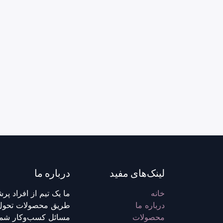
لینک‌های مفید
درباره ما
خانه
ما یک تیم از افراد پ
درباره ما
طریق محصولات تحول‌گ
محصولات
مسائل کسب‌وکار شما 