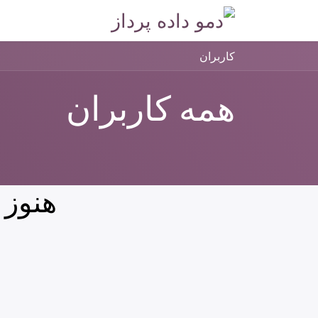
Skip to Conten
خانه
فروشگاه
ر
کاربران
همه کاربران
هنوز 