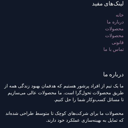
لینک‌های مفید
خانه
درباره ما
محصولات
محصولات
قانونی
تماس با ما
درباره ما
ما یک تیم از افراد پرشور هستیم که هدفمان بهبود زندگی همه از
طریق محصولات تحول‌گرا است. ما محصولات عالی می‌سازیم
تا مسائل کسب‌وکار شما را حل کنیم.
محصولات ما برای شرکت‌های کوچک تا متوسط طراحی شده‌اند
که تمایل به بهینه‌سازی عملکرد خود دارند.