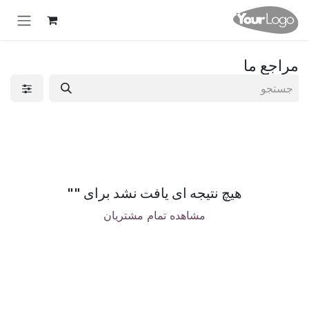
Skip to Conten
مراجع ما
هیچ نتیجه ای یافت نشد برای "
"
مشاهده تمام مشتریان