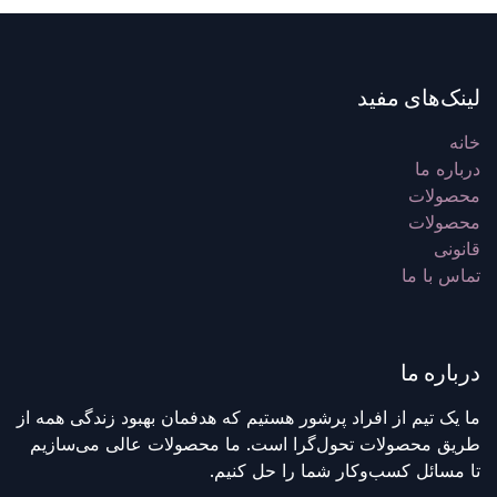
لینک‌های مفید
خانه
درباره ما
محصولات
محصولات
قانونی
تماس با ما
درباره ما
ما یک تیم از افراد پرشور هستیم که هدفمان بهبود زندگی همه از
طریق محصولات تحول‌گرا است. ما محصولات عالی می‌سازیم
تا مسائل کسب‌وکار شما را حل کنیم.